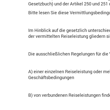
Gesetzbuch) und der Artikel 250 und 251
Bitte lesen Sie diese Vermittlungsbeding
Im Hinblick auf die gesetzlich unterschi
der vermittelten Reiseleistung gliedern 
Die ausschließlichen Regelungen für die
A) einer einzelnen Reiseleistung oder meh
Geschäftsbedingungen
B) von verbundenen Reiseleistungen find