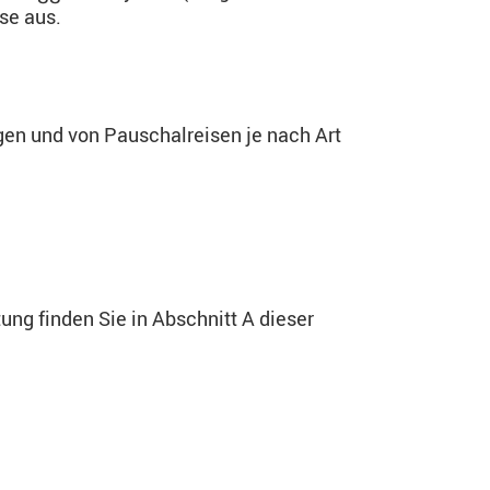
se aus.
ngen und von Pauschalreisen je nach Art
ung finden Sie in Abschnitt A dieser