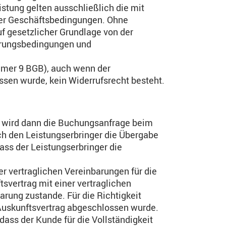
stung gelten ausschließlich die mit
oder Geschäftsbedingungen. Ohne
f gesetzlicher Grundlage von der
erungsbedingungen und
ummer 9 BGB), auch wenn der
sen wurde, kein Widerrufsrecht besteht.
h wird dann die Buchungsanfrage beim
h den Leistungserbringer die Übergabe
dass der Leistungserbringer die
r vertraglichen Vereinbarungen für die
svertrag mit einer vertraglichen
rung zustande. Für die Richtigkeit
 Auskunftsvertrag abgeschlossen wurde.
ass der Kunde für die Vollständigkeit