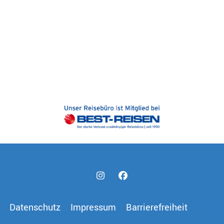
Blackl
Datenschutz
Impressum
Barrierefreiheit
Airli