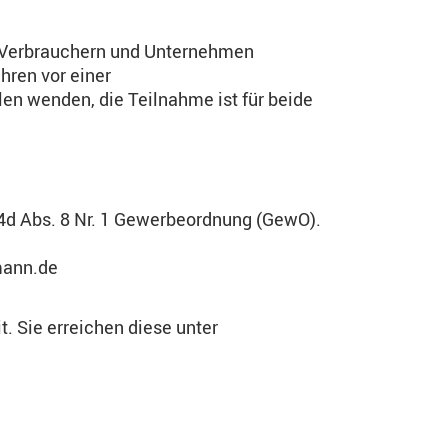
en Verbrauchern und Unternehmen
hren vor einer
llen wenden, die Teilnahme ist für beide
34d Abs. 8 Nr. 1 Gewerbeordnung (GewO).
mann.de
t. Sie erreichen diese unter