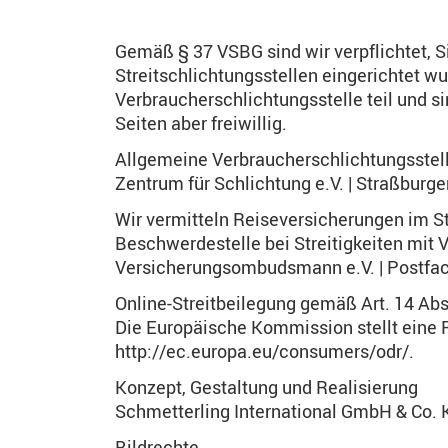
Gemäß § 37 VSBG sind wir verpflichtet, 
Streitschlichtungsstellen eingerichtet wu
Verbraucherschlichtungsstelle teil und si
Seiten aber freiwillig.
Allgemeine Verbraucherschlichtungsstell
Zentrum für Schlichtung e.V. | Straßburge
Wir vermitteln Reiseversicherungen im S
Beschwerdestelle bei Streitigkeiten mit 
Versicherungsombudsmann e.V. | Postfac
Online-Streitbeilegung gemäß Art. 14 Ab
Die Europäische Kommission stellt eine Pl
http://ec.europa.eu/consumers/odr/.
Konzept, Gestaltung und Realisierung
Schmetterling International GmbH & Co. 
Bildrechte